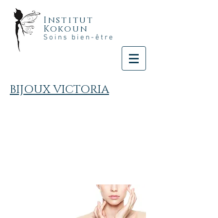
Institut
Kokoun
Soins bien-être
BIJOUX VICTORIA