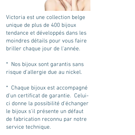
Victoria est une collection belge
unique de plus de 400 bijoux
tendance et développés dans les
moindres détails pour vous faire
briller chaque jour de l'année.
* Nos bijoux sont garantis sans
risque d'allergie due au nickel.
* Chaque bijoux est accompagné
d'un certificat de garantie. Celui-
ci donne la possibilité d'échanger
le bijoux s'il présente un défaut
de fabrication reconnu par notre
service technique.